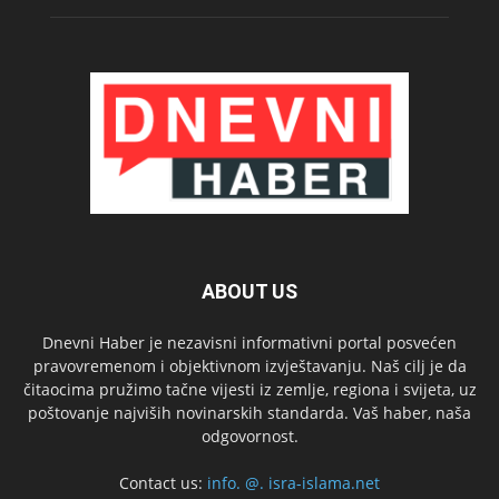
ABOUT US
Dnevni Haber je nezavisni informativni portal posvećen
pravovremenom i objektivnom izvještavanju. Naš cilj je da
čitaocima pružimo tačne vijesti iz zemlje, regiona i svijeta, uz
poštovanje najviših novinarskih standarda. Vaš haber, naša
odgovornost.
Contact us:
info. @. isra-islama.net