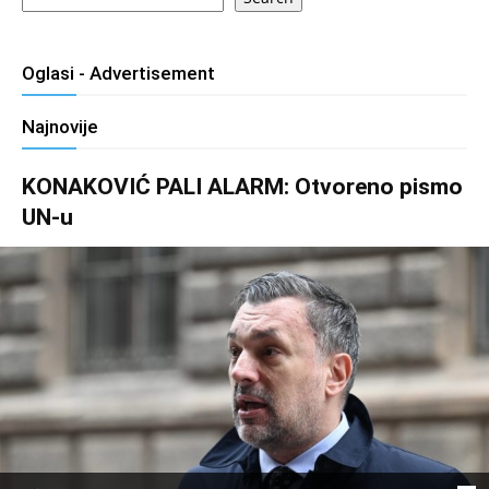
Oglasi - Advertisement
Najnovije
KONAKOVIĆ PALI ALARM: Otvoreno pismo
UN-u