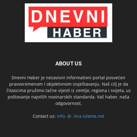
ABOUT US
Dnevni Haber je nezavisni informativni portal posvećen
pravovremenom i objektivnom izvještavanju. Naš cilj je da
čitaocima pružimo tačne vijesti iz zemlje, regiona i svijeta, uz
poštovanje najviših novinarskih standarda. Vaš haber, naša
odgovornost.
Contact us:
info. @. isra-islama.net