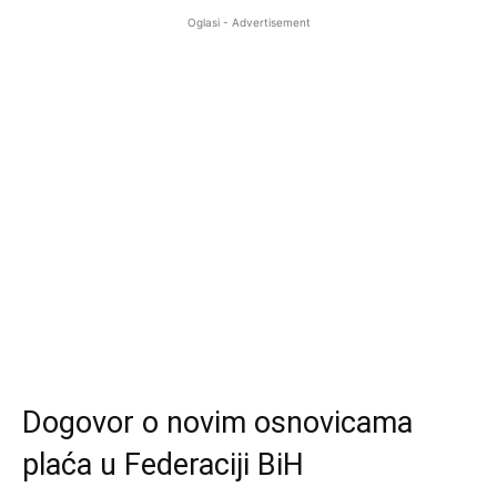
Oglasi - Advertisement
Dogovor o novim osnovicama
plaća u Federaciji BiH