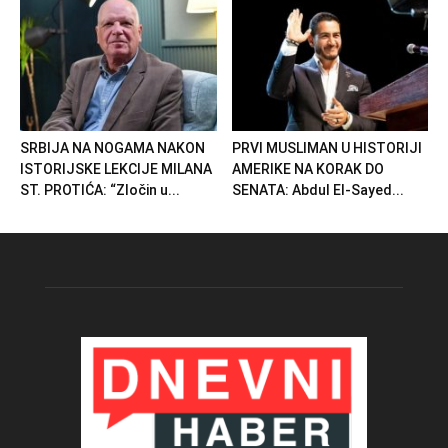
SRBIJA NA NOGAMA NAKON
PRVI MUSLIMAN U HISTORIJI
ISTORIJSKE LEKCIJE MILANA
AMERIKE NA KORAK DO
ST. PROTIĆA: “Zločin u...
SENATA: Abdul El-Sayed...