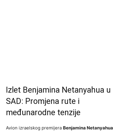
Izlet Benjamina Netanyahua u
SAD: Promjena rute i
međunarodne tenzije
Avion izraelskog premijera
Benjamina Netanyahua