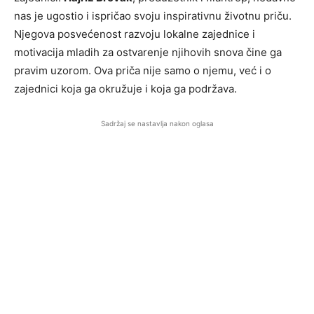
nas je ugostio i ispričao svoju inspirativnu životnu priču.
Njegova posvećenost razvoju lokalne zajednice i
motivacija mladih za ostvarenje njihovih snova čine ga
pravim uzorom. Ova priča nije samo o njemu, već i o
zajednici koja ga okružuje i koja ga podržava.
Sadržaj se nastavlja nakon oglasa