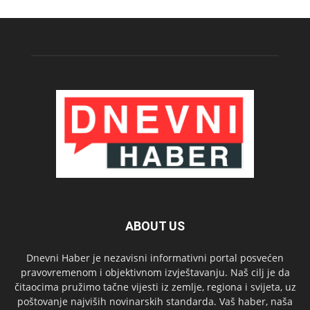
ABOUT US
Dnevni Haber je nezavisni informativni portal posvećen
pravovremenom i objektivnom izvještavanju. Naš cilj je da
čitaocima pružimo tačne vijesti iz zemlje, regiona i svijeta, uz
poštovanje najviših novinarskih standarda. Vaš haber, naša