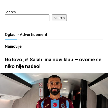
Search
Search
Oglasi - Advertisement
Najnovije
Gotovo je! Salah ima novi klub – ovome se
niko nije nadao!