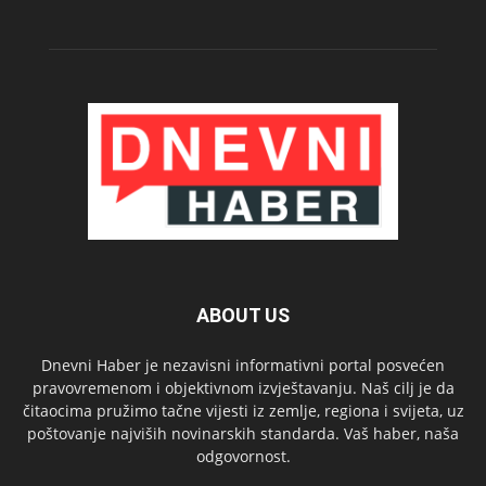
ABOUT US
Dnevni Haber je nezavisni informativni portal posvećen
pravovremenom i objektivnom izvještavanju. Naš cilj je da
čitaocima pružimo tačne vijesti iz zemlje, regiona i svijeta, uz
poštovanje najviših novinarskih standarda. Vaš haber, naša
odgovornost.