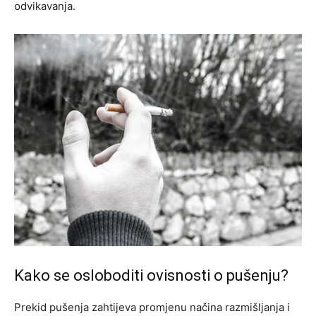
odvikavanja.
Kako se osloboditi ovisnosti o pušenju?
Prekid pušenja zahtijeva promjenu načina razmišljanja i