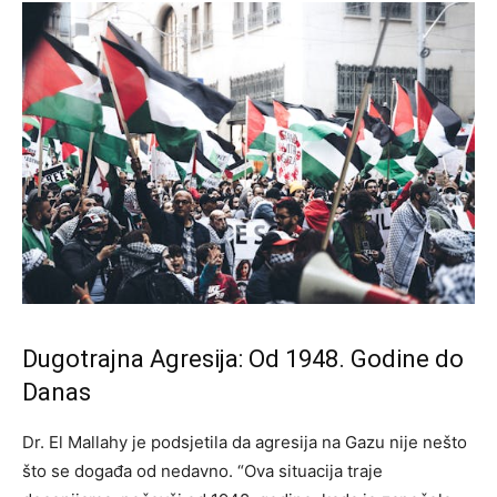
Dugotrajna Agresija: Od 1948. Godine do
Danas
Dr. El Mallahy je podsjetila da agresija na Gazu nije nešto
što se događa od nedavno. “Ova situacija traje