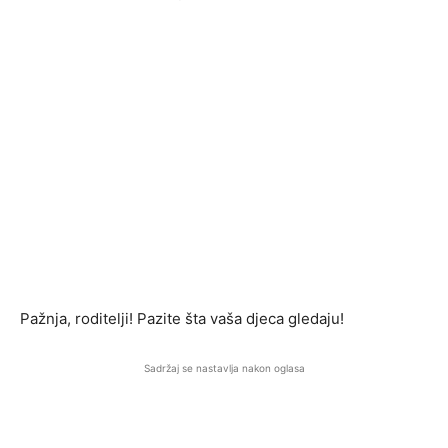
Pažnja, roditelji! Pazite šta vaša djeca gledaju!
Sadržaj se nastavlja nakon oglasa