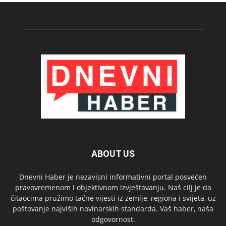
ABOUT US
Dnevni Haber je nezavisni informativni portal posvećen
pravovremenom i objektivnom izvještavanju. Naš cilj je da
čitaocima pružimo tačne vijesti iz zemlje, regiona i svijeta, uz
poštovanje najviših novinarskih standarda. Vaš haber, naša
odgovornost.