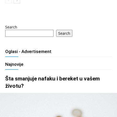
Search
Search
Oglasi - Advertisement
Najnovije
Šta smanjuje nafaku i bereket u vašem
životu?