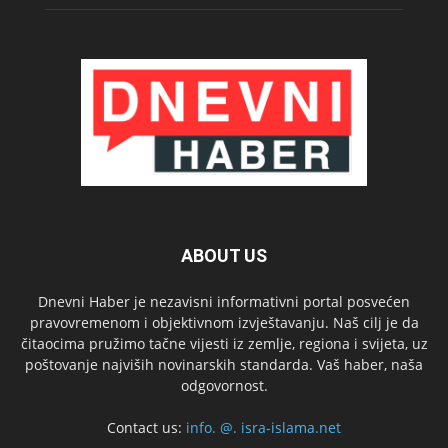
ABOUT US
Dnevni Haber je nezavisni informativni portal posvećen
pravovremenom i objektivnom izvještavanju. Naš cilj je da
čitaocima pružimo tačne vijesti iz zemlje, regiona i svijeta, uz
poštovanje najviših novinarskih standarda. Vaš haber, naša
odgovornost.
Contact us:
info. @. isra-islama.net