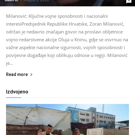
Milanović: Ključne vojne sposobnosti i nacionalni
interesiPredsjednik Republike Hrvatske, Zoran Milanović,
održao je nedavno značajan govor na proslavi obljetnice
vojno-redarstvene akcije Oluja u Kninu, gdje se osvrnuo na
važne aspekte nacionalne sigurnosti, vojnih sposobnosti i
povijesne događaje koji oblikuju odnose u regiji. Milanović
je...
Read more
Izdvojeno