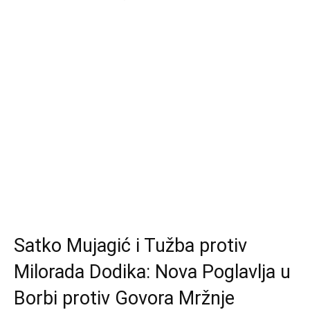
Satko Mujagić i Tužba protiv
Milorada Dodika: Nova Poglavlja u
Borbi protiv Govora Mržnje