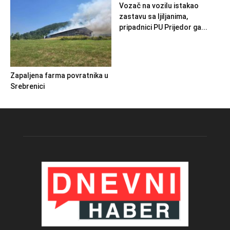
Vozač na vozilu istakao
zastavu sa ljiljanima,
pripadnici PU Prijedor ga...
Zapaljena farma povratnika u
Srebrenici