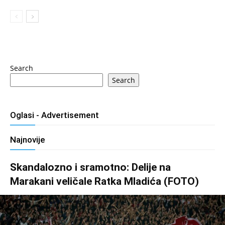
Search
Search
Oglasi - Advertisement
Najnovije
Skandalozno i sramotno: Delije na
Marakani veličale Ratka Mladića (FOTO)