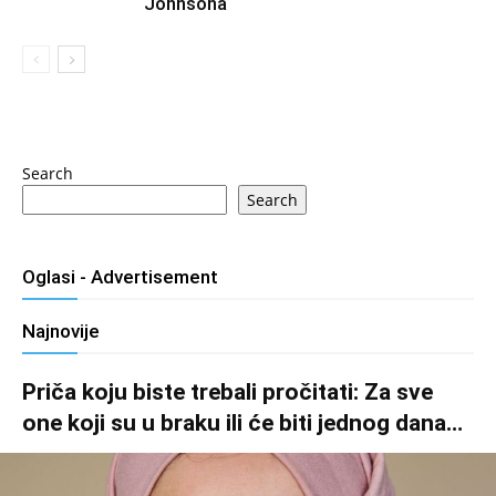
Johnsona
Search
Search
Oglasi - Advertisement
Najnovije
Priča koju biste trebali pročitati: Za sve
one koji su u braku ili će biti jednog dana…