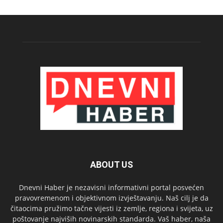
ABOUT US
Dnevni Haber je nezavisni informativni portal posvećen
pravovremenom i objektivnom izvještavanju. Naš cilj je da
čitaocima pružimo tačne vijesti iz zemlje, regiona i svijeta, uz
poštovanje najviših novinarskih standarda. Vaš haber, naša