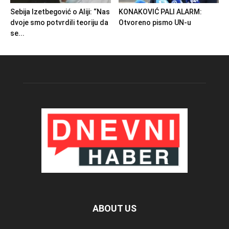
Sebija Izetbegović o Aliji: “Nas
KONAKOVIĆ PALI ALARM:
dvoje smo potvrdili teoriju da
Otvoreno pismo UN-u
se...
ABOUT US