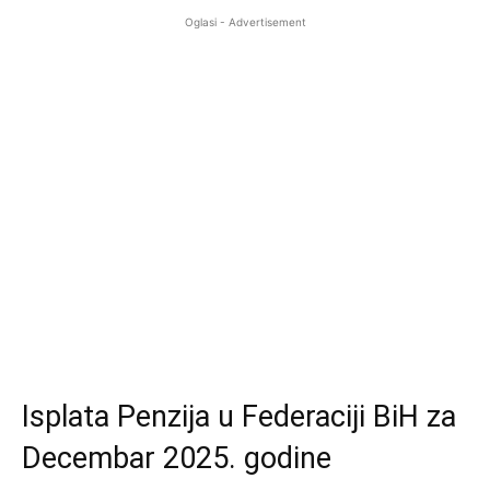
Oglasi - Advertisement
Isplata Penzija u Federaciji BiH za
Decembar 2025. godine