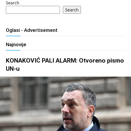
Search
Search
Oglasi - Advertisement
Najnovije
KONAKOVIĆ PALI ALARM: Otvoreno pismo
UN-u