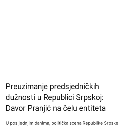
Preuzimanje predsjedničkih
dužnosti u Republici Srpskoj:
Davor Pranjić na čelu entiteta
U posljednjim danima, politička scena Republike Srpske