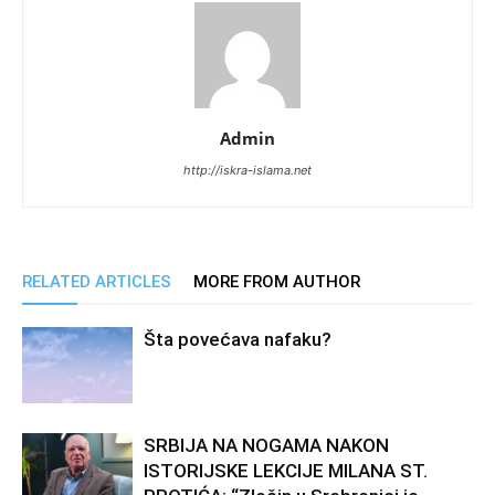
Admin
http://iskra-islama.net
RELATED ARTICLES
MORE FROM AUTHOR
Šta povećava nafaku?
SRBIJA NA NOGAMA NAKON
ISTORIJSKE LEKCIJE MILANA ST.