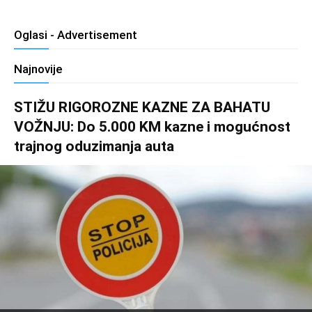
Oglasi - Advertisement
Najnovije
STIŽU RIGOROZNE KAZNE ZA BAHATU
VOŽNJU: Do 5.000 KM kazne i mogućnost
trajnog oduzimanja auta