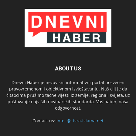
ABOUT US
Dnevni Haber je nezavisni informativni portal posvećen
pravovremenom i objektivnom izvještavanju. Naš cilj je da
čitaocima pružimo tačne vijesti iz zemlje, regiona i svijeta, uz
poštovanje najviših novinarskih standarda. Vaš haber, naša
odgovornost.
Contact us:
info. @. isra-islama.net