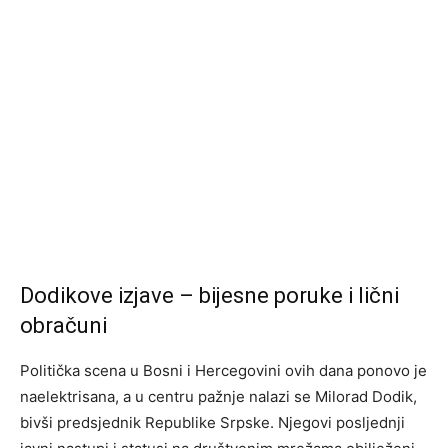
Dodikove izjave – bijesne poruke i lični
obračuni
Politička scena u Bosni i Hercegovini ovih dana ponovo je
naelektrisana, a u centru pažnje nalazi se Milorad Dodik,
bivši predsjednik Republike Srpske. Njegovi posljednji