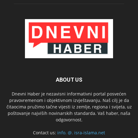
ABOUT US
Dnevni Haber je nezavisni informativni portal posvećen
pravovremenom i objektivnom izvještavanju. Naš cilj je da
čitaocima pružimo tačne vijesti iz zemlje, regiona i svijeta, uz
poštovanje najviših novinarskih standarda. Vaš haber, naša
odgovornost.
Contact us:
info. @. isra-islama.net