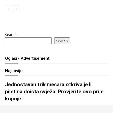
Search
Search
Oglasi - Advertisement
Najnovije
Jednostavan trik mesara otkriva je li
piletina doista svježa: Provjerite ovo prije
kupnje