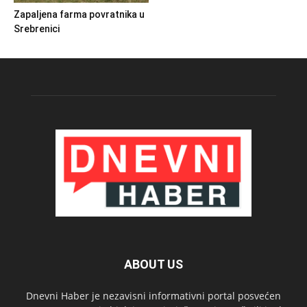
Zapaljena farma povratnika u
Srebrenici
ABOUT US
Dnevni Haber je nezavisni informativni portal posvećen