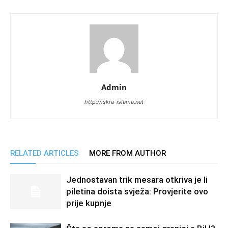
Admin
http://iskra-islama.net
RELATED ARTICLES
MORE FROM AUTHOR
Jednostavan trik mesara otkriva je li
piletina doista svježa: Provjerite ovo
prije kupnje