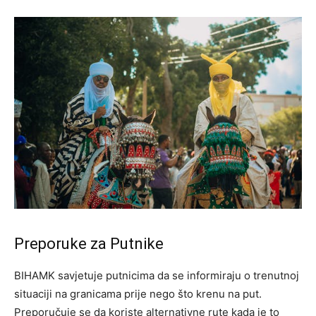
Preporuke za Putnike
BIHAMK savjetuje putnicima da se informiraju o trenutnoj
situaciji na granicama prije nego što krenu na put.
Preporučuje se da koriste alternativne rute kada je to