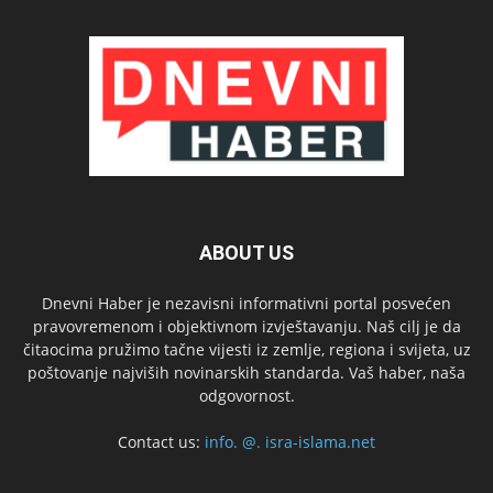
ABOUT US
Dnevni Haber je nezavisni informativni portal posvećen
pravovremenom i objektivnom izvještavanju. Naš cilj je da
čitaocima pružimo tačne vijesti iz zemlje, regiona i svijeta, uz
poštovanje najviših novinarskih standarda. Vaš haber, naša
odgovornost.
Contact us:
info. @. isra-islama.net