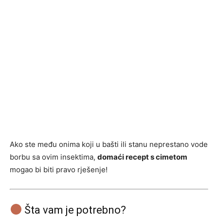
Ako ste među onima koji u bašti ili stanu neprestano vode
borbu sa ovim insektima,
domaći recept s cimetom
mogao bi biti pravo rješenje!
Šta vam je potrebno?