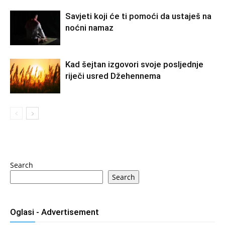
Savjeti koji će ti pomoći da ustaješ na
noćni namaz
Kad šejtan izgovori svoje posljednje
riječi usred Džehennema
Search
Search
Oglasi - Advertisement