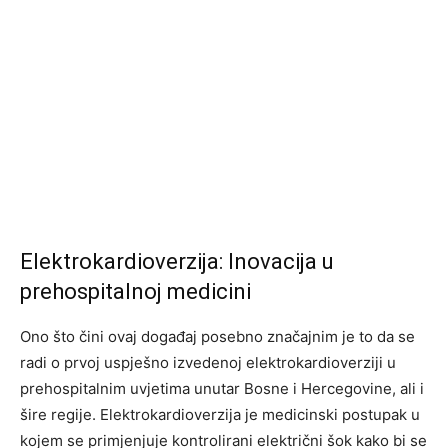
Elektrokardioverzija: Inovacija u
prehospitalnoj medicini
Ono što čini ovaj događaj posebno značajnim je to da se
radi o prvoj uspješno izvedenoj elektrokardioverziji u
prehospitalnim uvjetima unutar Bosne i Hercegovine, ali i
šire regije. Elektrokardioverzija je medicinski postupak u
kojem se primjenjuje kontrolirani električni šok kako bi se