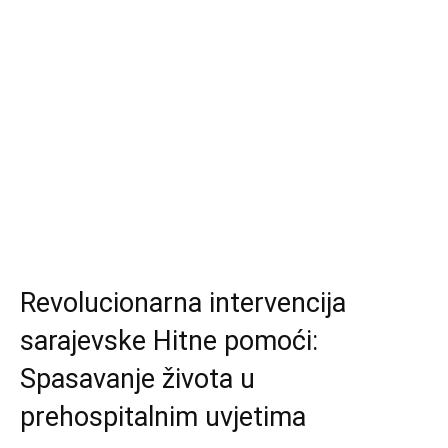
Revolucionarna intervencija
sarajevske Hitne pomoći:
Spasavanje života u
prehospitalnim uvjetima