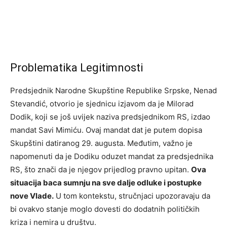
Problematika Legitimnosti
Predsjednik Narodne Skupštine Republike Srpske, Nenad
Stevandić, otvorio je sjednicu izjavom da je Milorad
Dodik, koji se još uvijek naziva predsjednikom RS, izdao
mandat Savi Mimiću. Ovaj mandat dat je putem dopisa
Skupštini datiranog 29. augusta. Međutim, važno je
napomenuti da je Dodiku oduzet mandat za predsjednika
RS, što znači da je njegov prijedlog pravno upitan.
Ova
situacija baca sumnju na sve dalje odluke i postupke
nove Vlade.
U tom kontekstu, stručnjaci upozoravaju da
bi ovakvo stanje moglo dovesti do dodatnih političkih
kriza i nemira u društvu.