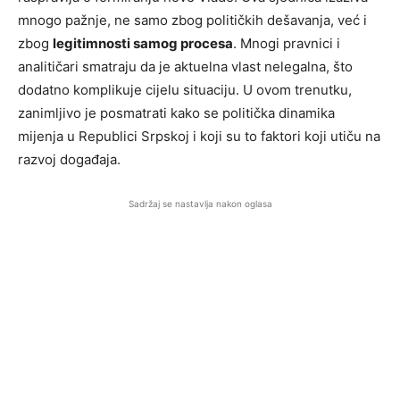
mnogo pažnje, ne samo zbog političkih dešavanja, već i
zbog
legitimnosti samog procesa
. Mnogi pravnici i
analitičari smatraju da je aktuelna vlast nelegalna, što
dodatno komplikuje cijelu situaciju. U ovom trenutku,
zanimljivo je posmatrati kako se politička dinamika
mijenja u Republici Srpskoj i koji su to faktori koji utiču na
razvoj događaja.
Sadržaj se nastavlja nakon oglasa