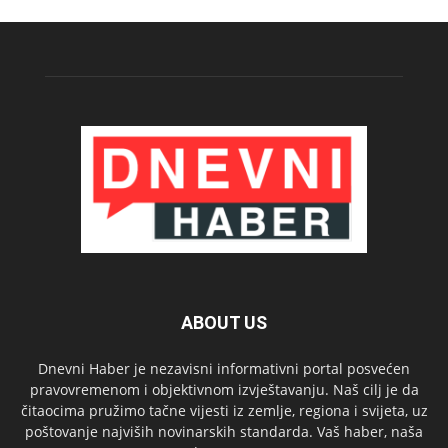
ABOUT US
Dnevni Haber je nezavisni informativni portal posvećen
pravovremenom i objektivnom izvještavanju. Naš cilj je da
čitaocima pružimo tačne vijesti iz zemlje, regiona i svijeta, uz
poštovanje najviših novinarskih standarda. Vaš haber, naša