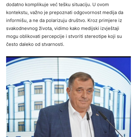
dodatno komplikuje već tešku situaciju. U ovom
kontekstu, važno je prepoznati odgovornost medija da
informišu, a ne da polarizuju društvo. Kroz primjere iz
svakodnevnog života, vidimo kako medijski izvještaji
mogu oblikovati percepcije i stvoriti stereotipe koji su
često daleko od stvarnosti.