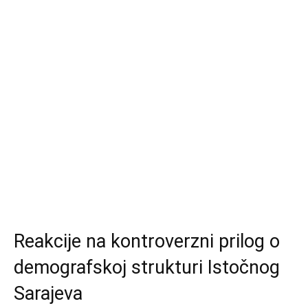
Reakcije na kontroverzni prilog o
demografskoj strukturi Istočnog
Sarajeva