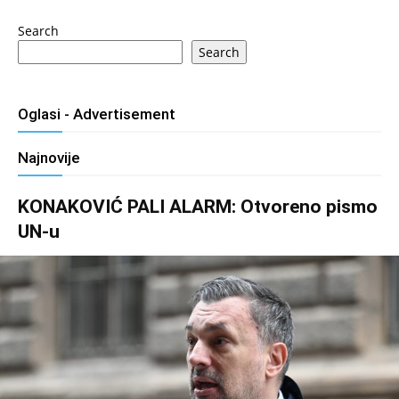
Search
Search
Oglasi - Advertisement
Najnovije
KONAKOVIĆ PALI ALARM: Otvoreno pismo
UN-u