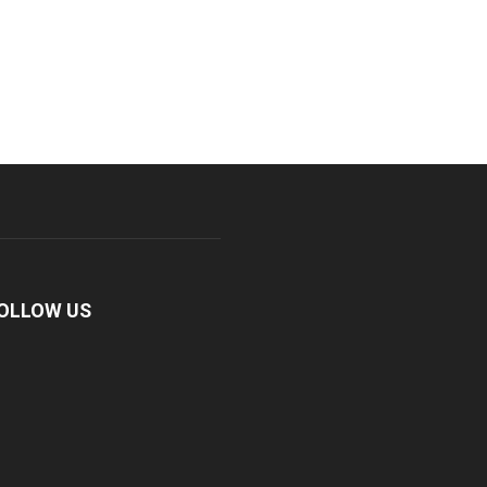
OLLOW US