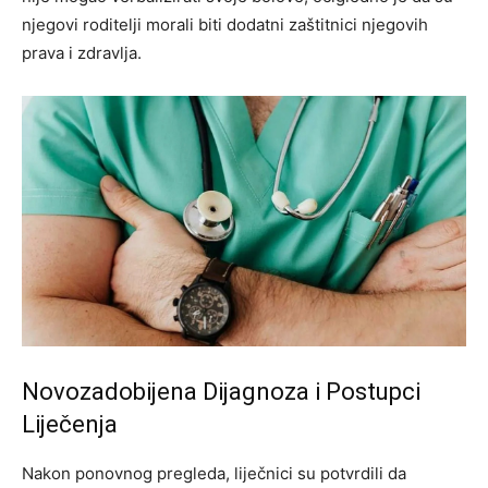
njegovi roditelji morali biti dodatni zaštitnici njegovih
prava i zdravlja.
Novozadobijena Dijagnoza i Postupci
Liječenja
Nakon ponovnog pregleda, liječnici su potvrdili da