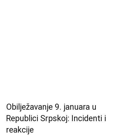
Obilježavanje 9. januara u
Republici Srpskoj: Incidenti i
reakcije