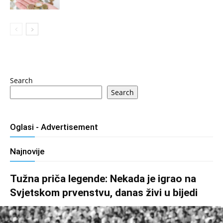
Search
Search
Oglasi - Advertisement
Najnovije
Tužna priča legende: Nekada je igrao na
Svjetskom prvenstvu, danas živi u bijedi