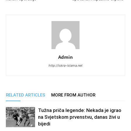
Admin
http://iskra-islama.net
RELATED ARTICLES
MORE FROM AUTHOR
Tužna priča legende: Nekada je igrao
na Svjetskom prvenstvu, danas živi u
bijedi