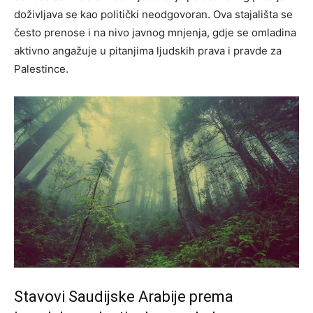
doživljava se kao politički neodgovoran. Ova stajališta se
često prenose i na nivo javnog mnjenja, gdje se omladina
aktivno angažuje u pitanjima ljudskih prava i pravde za
Palestince.
Stavovi Saudijske Arabije prema