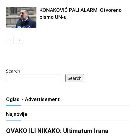
KONAKOVIĆ PALI ALARM: Otvoreno
pismo UN-u
Search
Search
Oglasi - Advertisement
Najnovije
OVAKO ILI NIKAKO: Ultimatum Irana