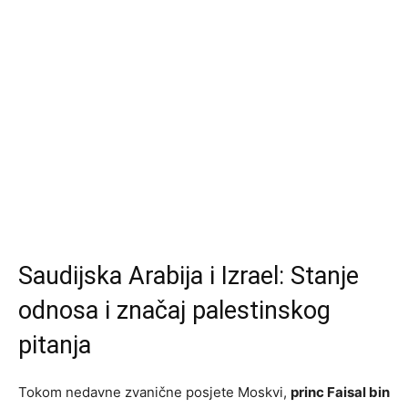
Saudijska Arabija i Izrael: Stanje
odnosa i značaj palestinskog
pitanja
Tokom nedavne zvanične posjete Moskvi,
princ Faisal bin