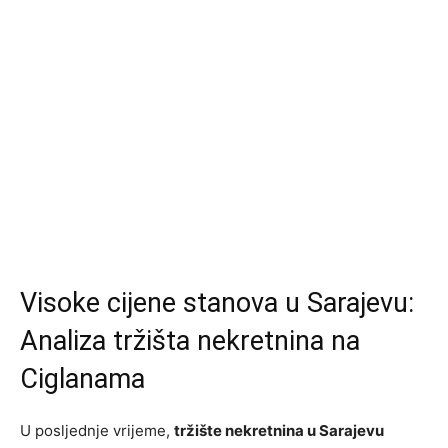
Visoke cijene stanova u Sarajevu:
Analiza tržišta nekretnina na
Ciglanama
U posljednje vrijeme,
tržište nekretnina u Sarajevu