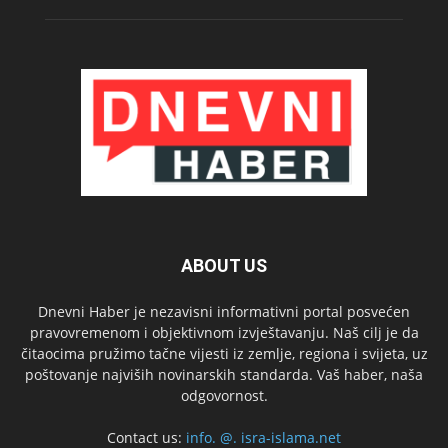
ABOUT US
Dnevni Haber je nezavisni informativni portal posvećen
pravovremenom i objektivnom izvještavanju. Naš cilj je da
čitaocima pružimo tačne vijesti iz zemlje, regiona i svijeta, uz
poštovanje najviših novinarskih standarda. Vaš haber, naša
odgovornost.
Contact us:
info. @. isra-islama.net