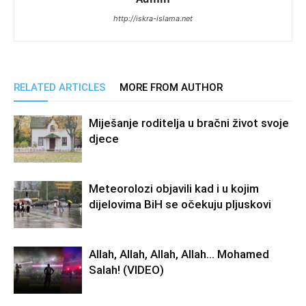
http://iskra-islama.net
RELATED ARTICLES
MORE FROM AUTHOR
Miješanje roditelja u bračni život svoje
djece
Meteorolozi objavili kad i u kojim
dijelovima BiH se očekuju pljuskovi
Allah, Allah, Allah, Allah… Mohamed
Salah! (VIDEO)