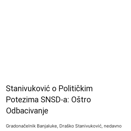
Stanivuković o Političkim
Potezima SNSD-a: Oštro
Odbacivanje
Gradonačelnik Banjaluke, Draško Stanivuković, nedavno