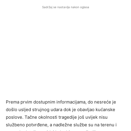
Sadržaj se nastavlja nakon oglasa
Prema prvim dostupnim informacijama, do nesreće je
došlo usljed strujnog udara dok je obavljao kućanske
poslove. Tačne okolnosti tragedije još uvijek nisu
službeno potvrđene, a nadležne službe su na terenu i