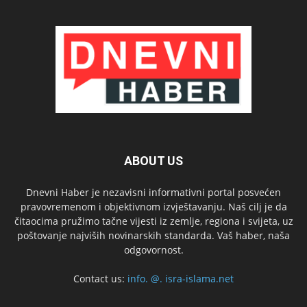
ABOUT US
Dnevni Haber je nezavisni informativni portal posvećen
pravovremenom i objektivnom izvještavanju. Naš cilj je da
čitaocima pružimo tačne vijesti iz zemlje, regiona i svijeta, uz
poštovanje najviših novinarskih standarda. Vaš haber, naša
odgovornost.
Contact us:
info. @. isra-islama.net