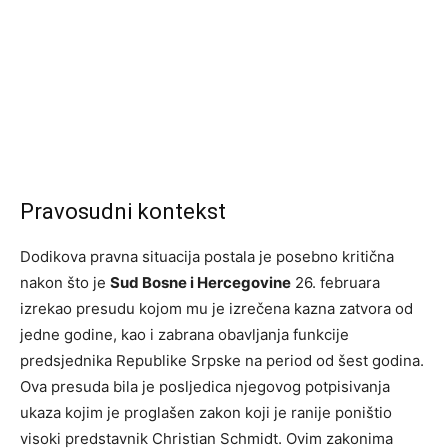
Pravosudni kontekst
Dodikova pravna situacija postala je posebno kritična
nakon što je
Sud Bosne i Hercegovine
26. februara
izrekao presudu kojom mu je izrečena kazna zatvora od
jedne godine, kao i zabrana obavljanja funkcije
predsjednika Republike Srpske na period od šest godina.
Ova presuda bila je posljedica njegovog potpisivanja
ukaza kojim je proglašen zakon koji je ranije poništio
visoki predstavnik Christian Schmidt. Ovim zakonima