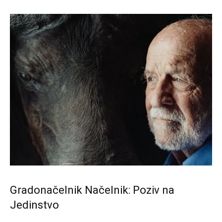
Gradonačelnik Načelnik: Poziv na
Jedinstvo