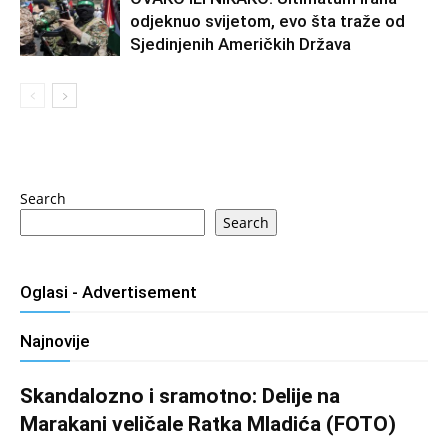
odjeknuo svijetom, evo šta traže od
Sjedinjenih Američkih Država
Search
Search
Oglasi - Advertisement
Najnovije
Skandalozno i sramotno: Delije na
Marakani veličale Ratka Mladića (FOTO)