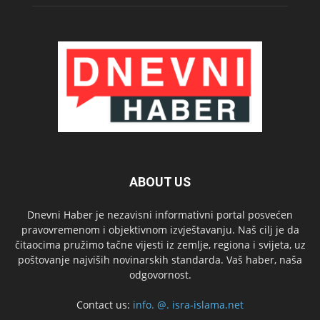
ABOUT US
Dnevni Haber je nezavisni informativni portal posvećen
pravovremenom i objektivnom izvještavanju. Naš cilj je da
čitaocima pružimo tačne vijesti iz zemlje, regiona i svijeta, uz
poštovanje najviših novinarskih standarda. Vaš haber, naša
odgovornost.
Contact us:
info. @. isra-islama.net