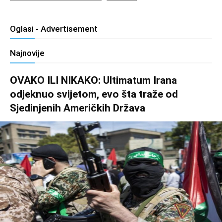
Oglasi - Advertisement
Najnovije
OVAKO ILI NIKAKO: Ultimatum Irana
odjeknuo svijetom, evo šta traže od
Sjedinjenih Američkih Država