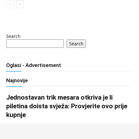
Search
Search
Oglasi - Advertisement
Najnovije
Jednostavan trik mesara otkriva je li
piletina doista svježa: Provjerite ovo prije
kupnje