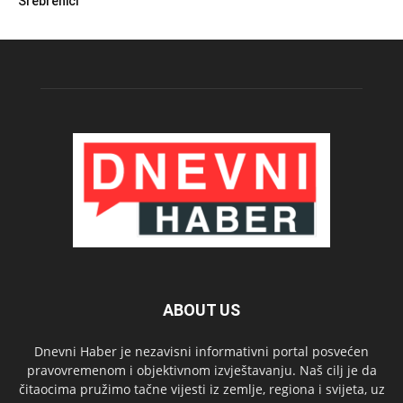
Srebrenici
ABOUT US
Dnevni Haber je nezavisni informativni portal posvećen
pravovremenom i objektivnom izvještavanju. Naš cilj je da
čitaocima pružimo tačne vijesti iz zemlje, regiona i svijeta, uz