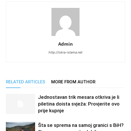
Admin
http://iskra-islama.net
RELATED ARTICLES
MORE FROM AUTHOR
Jednostavan trik mesara otkriva je li
piletina doista svježa: Provjerite ovo
prije kupnje
Šta se sprema na samoj granici s BiH?