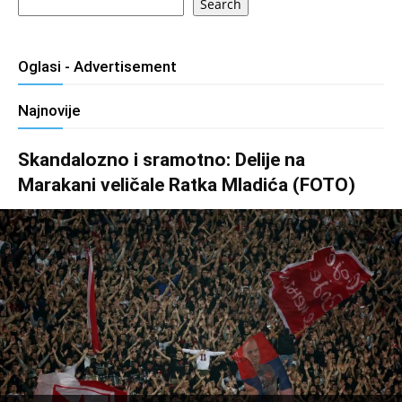
Search
Oglasi - Advertisement
Najnovije
Skandalozno i sramotno: Delije na
Marakani veličale Ratka Mladića (FOTO)