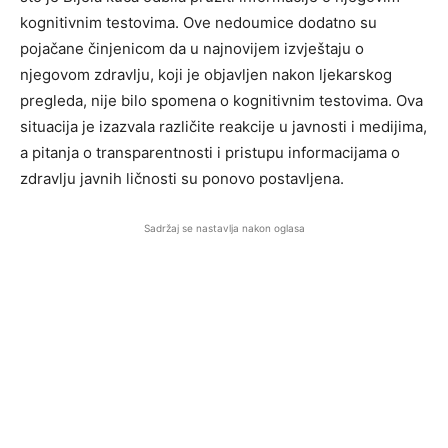
kognitivnim testovima. Ove nedoumice dodatno su
pojačane činjenicom da u najnovijem izvještaju o
njegovom zdravlju, koji je objavljen nakon ljekarskog
pregleda, nije bilo spomena o kognitivnim testovima. Ova
situacija je izazvala različite reakcije u javnosti i medijima,
a pitanja o transparentnosti i pristupu informacijama o
zdravlju javnih ličnosti su ponovo postavljena.
Sadržaj se nastavlja nakon oglasa