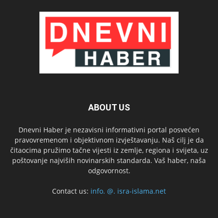
ABOUT US
Dnevni Haber je nezavisni informativni portal posvećen
pravovremenom i objektivnom izvještavanju. Naš cilj je da
čitaocima pružimo tačne vijesti iz zemlje, regiona i svijeta, uz
poštovanje najviših novinarskih standarda. Vaš haber, naša
odgovornost.
Contact us:
info. @. isra-islama.net