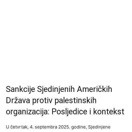
Sankcije Sjedinjenih Američkih
Država protiv palestinskih
organizacija: Posljedice i kontekst
U četvrtak, 4. septembra 2025. godine, Sjedinjene