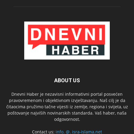
ABOUT US
Dnevni Haber je nezavisni informativni portal posvećen
pravovremenom i objektivnom izvještavanju. Naš cilj je da
čitaocima pružimo tačne vijesti iz zemlje, regiona i svijeta, uz
poštovanje najviših novinarskih standarda. Vaš haber, naša
odgovornost.
Contact us:
info. @. isra-islama.net