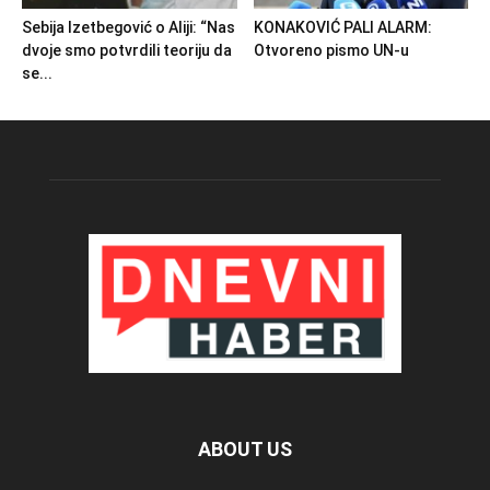
Sebija Izetbegović o Aliji: “Nas
KONAKOVIĆ PALI ALARM:
dvoje smo potvrdili teoriju da
Otvoreno pismo UN-u
se...
ABOUT US