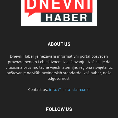
ABOUT US
Dnevni Haber je nezavisni informativni portal posvećen
pravovremenom i objektivnom izvještavanju. Naš cilj je da
čitaocima pružimo tačne vijesti iz zemlje, regiona i svijeta, uz
poštovanje najviših novinarskih standarda. Vaš haber, naša
odgovornost.
Contact us:
info. @. isra-islama.net
FOLLOW US