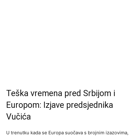
Teška vremena pred Srbijom i
Europom: Izjave predsjednika
Vučića
U trenutku kada se Europa suočava s brojnim izazovima,