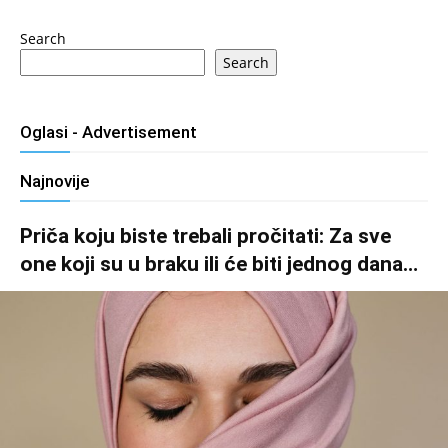
Search
Search
Oglasi - Advertisement
Najnovije
Priča koju biste trebali pročitati: Za sve
one koji su u braku ili će biti jednog dana…