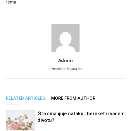
tema
Admin
http://iskra-islama.net
RELATED ARTICLES
MORE FROM AUTHOR
Šta smanjuje nafaku i bereket u vašem
životu?