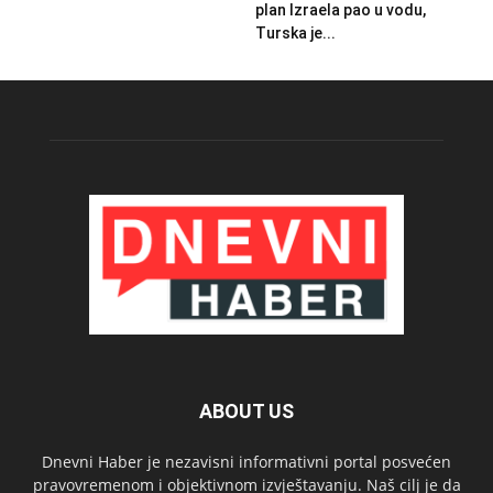
plan Izraela pao u vodu,
Turska je...
ABOUT US
Dnevni Haber je nezavisni informativni portal posvećen
pravovremenom i objektivnom izvještavanju. Naš cilj je da