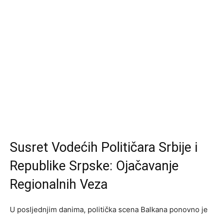
Susret Vodećih Političara Srbije i
Republike Srpske: Ojačavanje
Regionalnih Veza
U posljednjim danima, politička scena Balkana ponovno je