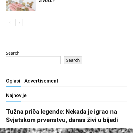
životu?
Search
Search
Oglasi - Advertisement
Najnovije
Tužna priča legende: Nekada je igrao na
Svjetskom prvenstvu, danas živi u bijedi