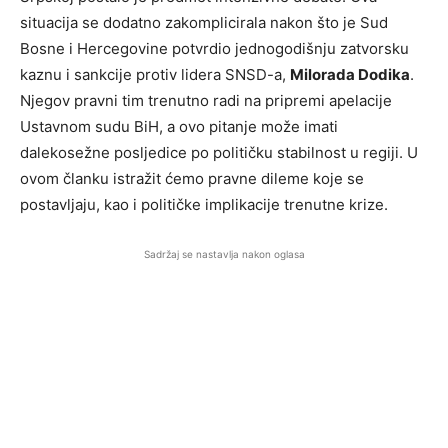
situacija se dodatno zakomplicirala nakon što je Sud
Bosne i Hercegovine potvrdio jednogodišnju zatvorsku
kaznu i sankcije protiv lidera SNSD-a,
Milorada Dodika
.
Njegov pravni tim trenutno radi na pripremi apelacije
Ustavnom sudu BiH, a ovo pitanje može imati
dalekosežne posljedice po političku stabilnost u regiji. U
ovom članku istražit ćemo pravne dileme koje se
postavljaju, kao i političke implikacije trenutne krize.
Sadržaj se nastavlja nakon oglasa