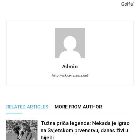
Golfa’
Admin
http://iskra-islama.net
RELATED ARTICLES
MORE FROM AUTHOR
Tužna priča legende: Nekada je igrao
na Svjetskom prvenstvu, danas živi u
bijedi