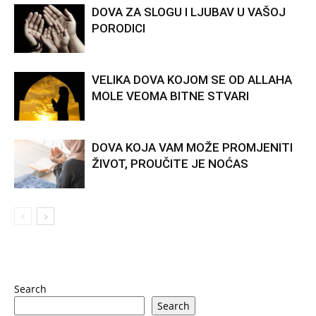
DOVA ZA SLOGU I LJUBAV U VAŠOJ
PORODICI
VELIKA DOVA KOJOM SE OD ALLAHA
MOLE VEOMA BITNE STVARI
DOVA KOJA VAM MOŽE PROMJENITI
ŽIVOT, PROUČITE JE NOĆAS
Search
Search