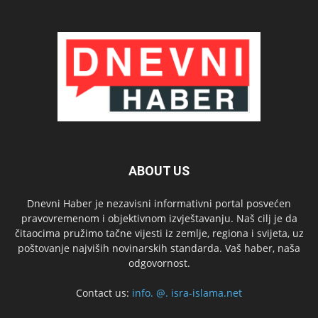
ABOUT US
Dnevni Haber je nezavisni informativni portal posvećen
pravovremenom i objektivnom izvještavanju. Naš cilj je da
čitaocima pružimo tačne vijesti iz zemlje, regiona i svijeta, uz
poštovanje najviših novinarskih standarda. Vaš haber, naša
odgovornost.
Contact us:
info. @. isra-islama.net