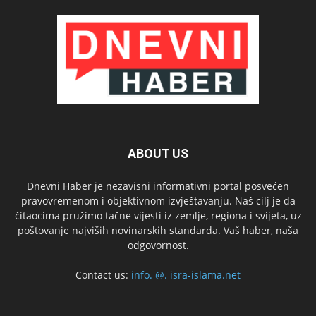
ABOUT US
Dnevni Haber je nezavisni informativni portal posvećen
pravovremenom i objektivnom izvještavanju. Naš cilj je da
čitaocima pružimo tačne vijesti iz zemlje, regiona i svijeta, uz
poštovanje najviših novinarskih standarda. Vaš haber, naša
odgovornost.
Contact us:
info. @. isra-islama.net