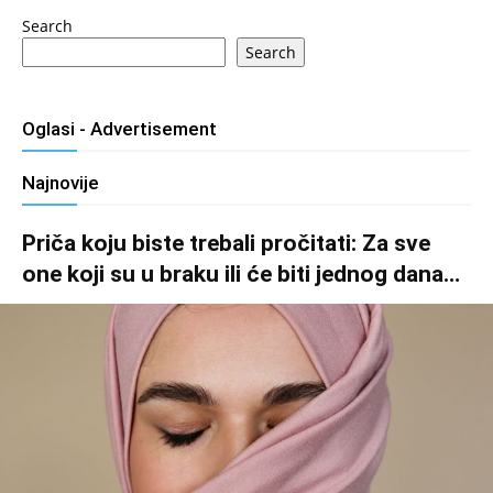
Search
Search
Oglasi - Advertisement
Najnovije
Priča koju biste trebali pročitati: Za sve
one koji su u braku ili će biti jednog dana…