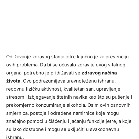
Održavanje zdravog stanja jetre ključno je za prevenciju
ovih problema. Da bi se očuvalo zdravlje ovog vitalnog
organa, potrebno je pridržavati se
zdravog načina
života
. Ovo podrazumijeva uravnoteženu ishranu,
redovnu fizičku aktivnost, kvalitetan san, upravljanje
stresom i izbjegavanje štetnih navika kao što su pušenje i
prekomjerno konzumiranje alkohola. Osim ovih osnovnih
smjernica, postoje i određene namirnice koje mogu
značajno pomoći u čišćenju i jačanju funkcije jetre, a koje
su lako dostupne i mogu se uključiti u svakodnevnu
ishranu.