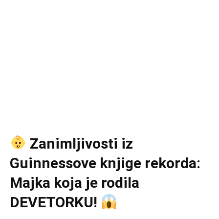
Zanimljivosti iz
Guinnessove knjige rekorda:
Majka koja je rodila
DEVETORKU!