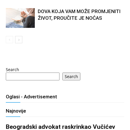
DOVA KOJA VAM MOŽE PROMJENITI
ŽIVOT, PROUČITE JE NOĆAS
Search
Search
Oglasi - Advertisement
Najnovije
Beogradski advokat raskrinkao Vučićev