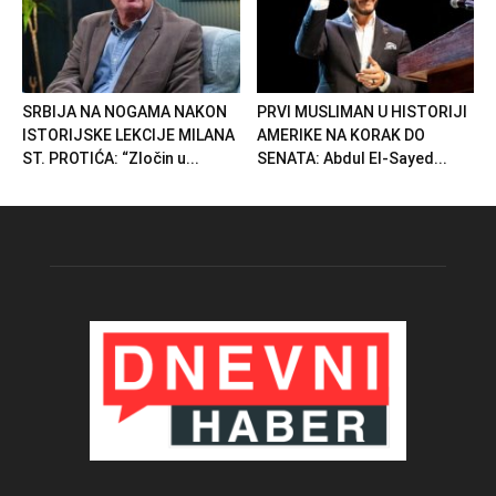
SRBIJA NA NOGAMA NAKON
PRVI MUSLIMAN U HISTORIJI
ISTORIJSKE LEKCIJE MILANA
AMERIKE NA KORAK DO
ST. PROTIĆA: “Zločin u...
SENATA: Abdul El-Sayed...