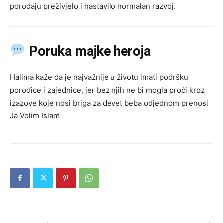
porođaju preživjelo i nastavilo normalan razvoj.
Poruka majke heroja
Halima kaže da je najvažnije u životu imati podršku
porodice i zajednice, jer bez njih ne bi mogla proći kroz
izazove koje nosi briga za devet beba odjednom prenosi
Ja Volim Islam