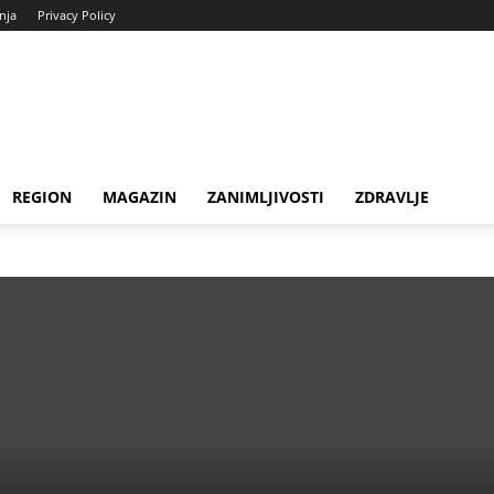
enja
Privacy Policy
REGION
MAGAZIN
ZANIMLJIVOSTI
ZDRAVLJE