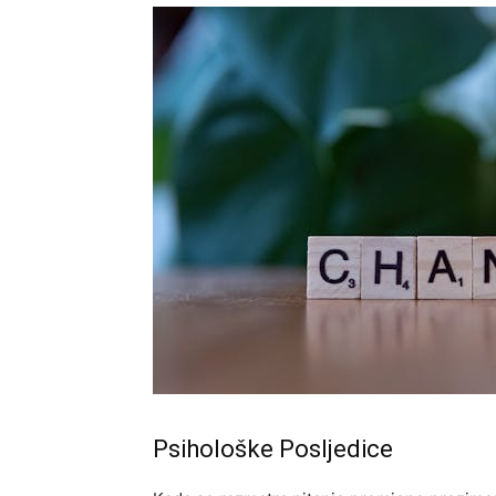
Psihološke Posljedice