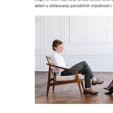
akteri u oblikovanju porodičnih vrijednosti i t