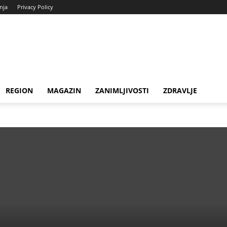
enja
Privacy Policy
REGION
MAGAZIN
ZANIMLJIVOSTI
ZDRAVLJE