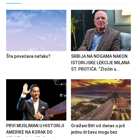
Šta povećava nafaku?
SRBIJA NA NOGAMA NAKON
ISTORIJSKE LEKCIJE MILANA
ST. PROTIĆA: “Zločin u...
PRVI MUSLIMAN U HISTORIJI
Građani BiH od danas u još
AMERIKE NA KORAK DO
jednu državu mogu bez