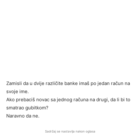
Zamisli da u dvije različite banke imaš po jedan račun na
svoje ime.
Ako prebaciš novac sa jednog računa na drugi, da li bi to
smatrao gubitkom?
Naravno da ne.
Sadržaj se nastavlja nakon oglasa