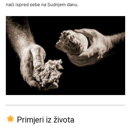
naći ispred sebe na Sudnjem danu.
Primjeri iz života